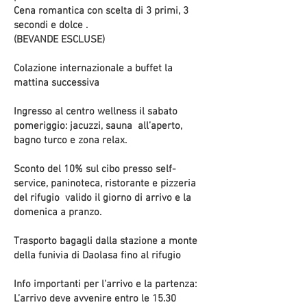
Cena romantica con scelta di 3 primi, 3
secondi e dolce .
(BEVANDE ESCLUSE)
Colazione internazionale a buffet la
mattina successiva
Ingresso al centro wellness il sabato
pomeriggio: jacuzzi, sauna all’aperto,
bagno turco e zona relax.
Sconto del 10% sul cibo presso self-
service, paninoteca, ristorante e pizzeria
del rifugio valido il giorno di arrivo e la
domenica a pranzo.
Trasporto bagagli dalla stazione a monte
della funivia di Daolasa fino al rifugio
Info importanti per l’arrivo e la partenza:
L’arrivo deve avvenire entro le 15.30