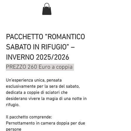
PACCHETTO “ROMANTICO
SABATO IN RIFUGIO” –
INVERNO 2025/2026
PREZZO 260 Euro a coppia
Un’esperienza unica, pensata
esclusivamente per la sera del sabato,
dedicata a coppie di sciatori che
desiderano vivere la magia di una notte in
rifugio.
Il pacchetto comprende:
Pernottamento in camera doppia per due
persone