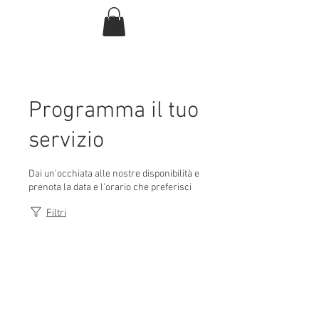
Programma il tuo
servizio
Dai un'occhiata alle nostre disponibilità e
prenota la data e l'orario che preferisci
Filtri